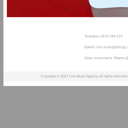
КОНТАКТИ
Телефон: 0878 346 414
Емейл: live.music@abv.bg,
Лице за контакти: Мария 
Copyright © 2007 Live Music Agency. All rights reserv